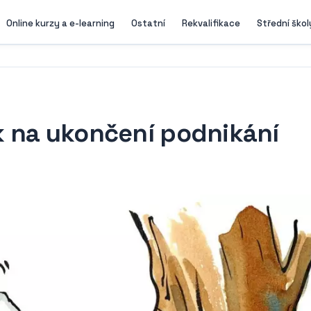
Online kurzy a e-learning
Ostatní
Rekvalifikace
Střední škol
 na ukončení podnikání