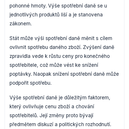
pohonné hmoty. Výše spotřební daně se u
jednotlivých produktů liší a je stanovena
zákonem.
Stát může výši spotřební daně měnit s cílem
ovlivnit spotřebu daného zboží. Zvýšení daně
zpravidla vede k růstu ceny pro konečného
spotřebitele, což může vést ke snížení
poptávky. Naopak snížení spotřební daně může
podpořit spotřebu.
Výše spotřební daně je důležitým faktorem,
který ovlivňuje cenu zboží a chování
spotřebitelů. Její změny proto bývají
předmětem diskuzí a politických rozhodnutí.