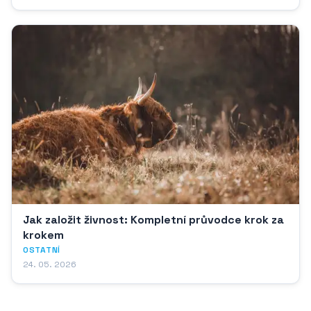
Jak založit živnost: Kompletní průvodce krok za
krokem
OSTATNÍ
24. 05. 2026