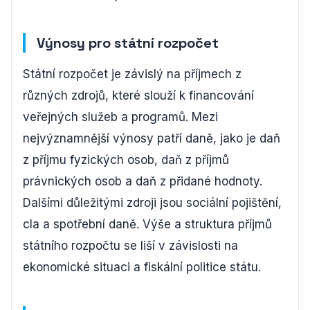
Výnosy pro státní rozpočet
Státní rozpočet je závislý na příjmech z
různých zdrojů, které slouží k financování
veřejných služeb a programů. Mezi
nejvýznamnější výnosy patří daně, jako je daň
z příjmu fyzických osob, daň z příjmů
právnických osob a daň z přidané hodnoty.
Dalšími důležitými zdroji jsou sociální pojištění,
cla a spotřební daně. Výše a struktura příjmů
státního rozpočtu se liší v závislosti na
ekonomické situaci a fiskální politice státu.