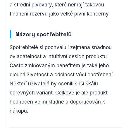
a střední pivovary, které nemají takovou
finanční rezervu jako velké pivní koncerny.
Názory spotřebitelů
Spotřebitelé si pochvalují zejména snadnou
ovladatelnost a intuitivní design produktu.
Často zmiňovaným benefitem je také jeho
dlouhá životnost a odolnost vůči opotřebení.
Někteří uživatelé by ocenili širší škálu
barevných variant. Celkově je ale produkt
hodnocen velmi kladně a doporučován k
nákupu.