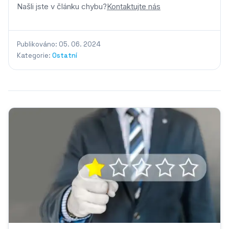
Našli jste v článku chybu?
Kontaktujte nás
Publikováno: 05. 06. 2024
Kategorie:
Ostatní