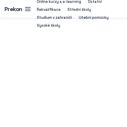
Online kurzy a e-learning
Ostatní
Prekon
Rekvalifikace
Střední školy
Studium v zahraničí
Učební pomůcky
Vysoké školy