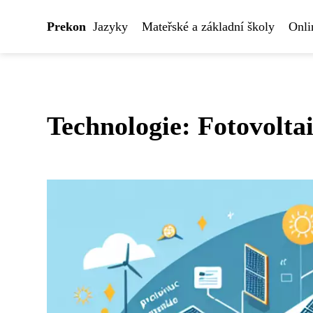
Prekon
Jazyky
Mateřské a základní školy
Onli
Technologie: Fotovoltai