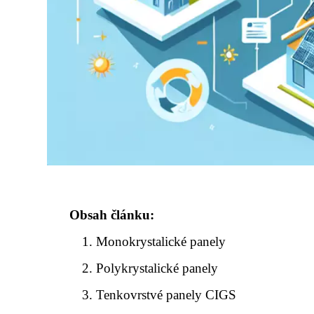
Obsah článku:
Monokrystalické panely
Polykrystalické panely
Tenkovrstvé panely CIGS