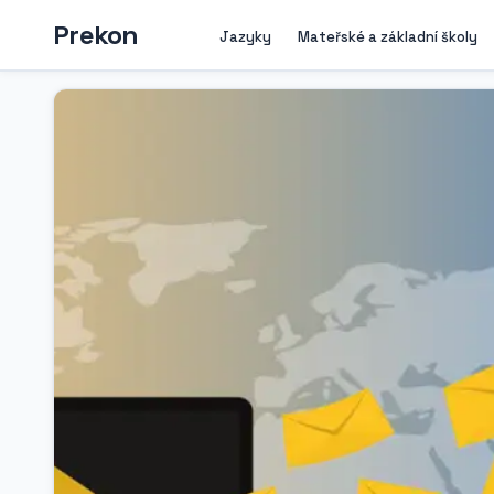
Prekon
Jazyky
Mateřské a základní školy