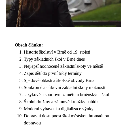
Obsah článku:
Historie školství v Brně od 19. století
Typy základních škol v Brně dnes
Nejlepší hodnocené základní školy ve městě
Zápis dětí do první třídy termíny
Spádové oblasti a školské obvody Brna
Soukromé a církevní základní školy možnosti
Jazykové a sportovní zaměření brněnských škol
Školní družiny a zájmové kroužky nabídka
Moderní vybavení a digitalizace výuky
Dopravní dostupnost škol městskou hromadnou
dopravou