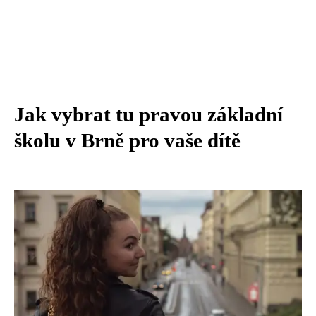
Jak vybrat tu pravou základní
školu v Brně pro vaše dítě