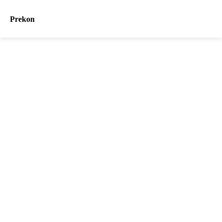
Prekon