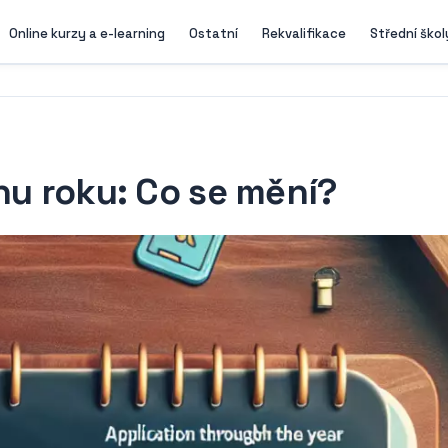
Online kurzy a e-learning
Ostatní
Rekvalifikace
Střední škol
hu roku: Co se mění?