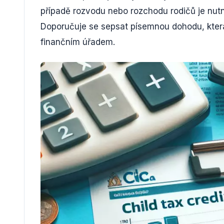
případě rozvodu nebo rozchodu rodičů je nu
Doporučuje se sepsat písemnou dohodu, která
finančním úřadem.