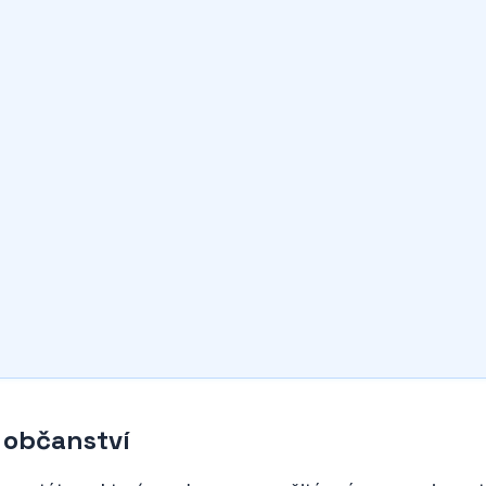
 občanství