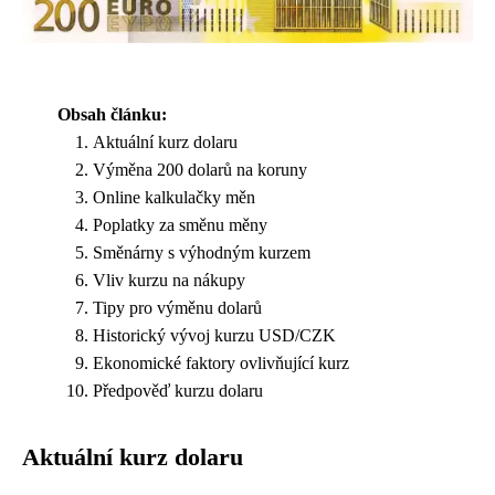
Obsah článku:
Aktuální kurz dolaru
Výměna 200 dolarů na koruny
Online kalkulačky měn
Poplatky za směnu měny
Směnárny s výhodným kurzem
Vliv kurzu na nákupy
Tipy pro výměnu dolarů
Historický vývoj kurzu USD/CZK
Ekonomické faktory ovlivňující kurz
Předpověď kurzu dolaru
Aktuální kurz dolaru