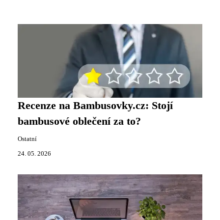
Recenze na Bambusovky.cz: Stojí
bambusové oblečení za to?
Ostatní
24. 05. 2026