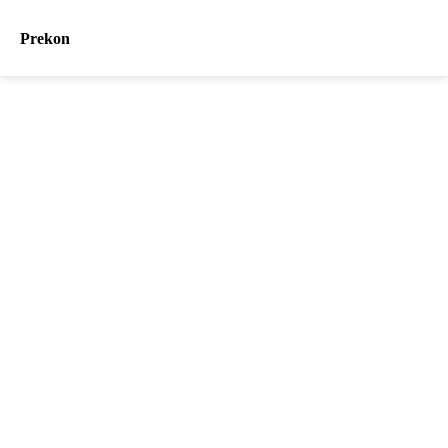
Prekon