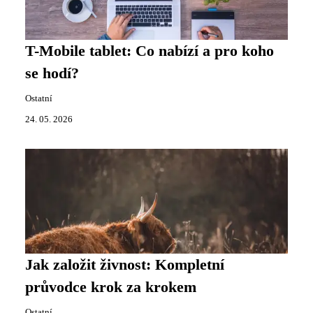
T-Mobile tablet: Co nabízí a pro koho
se hodí?
Ostatní
24. 05. 2026
Jak založit živnost: Kompletní
průvodce krok za krokem
Ostatní