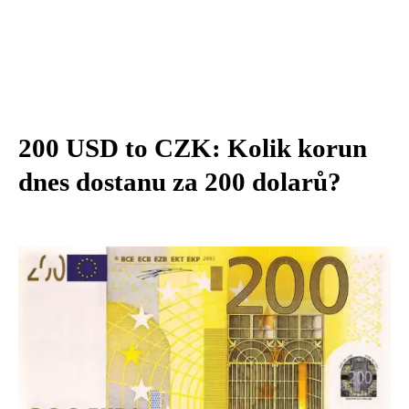
200 USD to CZK: Kolik korun
dnes dostanu za 200 dolarů?