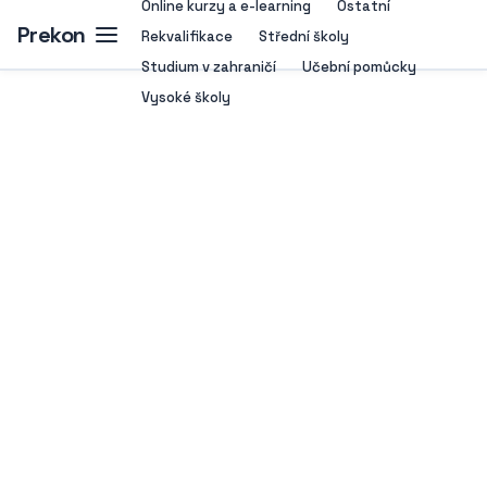
Online kurzy a e-learning
Ostatní
Prekon
Rekvalifikace
Střední školy
Studium v zahraničí
Učební pomůcky
Vysoké školy