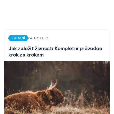
24. 05. 2026
OSTATNÍ
Jak založit živnost: Kompletní průvodce
krok za krokem