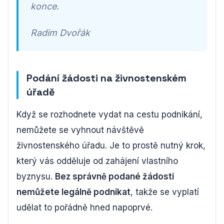
konce.
Radim Dvořák
Podání žádosti na živnostenském
úřadě
Když se rozhodnete vydat na cestu podnikání,
nemůžete se vyhnout návštěvě
živnostenského úřadu. Je to prostě nutný krok,
který vás odděluje od zahájení vlastního
byznysu.
Bez správně podané žádosti
nemůžete legálně podnikat
, takže se vyplatí
udělat to pořádně hned napoprvé.