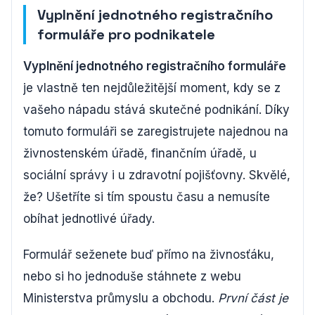
Vyplnění jednotného registračního
formuláře pro podnikatele
Vyplnění jednotného registračního formuláře
je vlastně ten nejdůležitější moment, kdy se z
vašeho nápadu stává skutečné podnikání. Díky
tomuto formuláři se zaregistrujete najednou na
živnostenském úřadě, finančním úřadě, u
sociální správy i u zdravotní pojišťovny. Skvělé,
že? Ušetříte si tím spoustu času a nemusíte
obíhat jednotlivé úřady.
Formulář seženete buď přímo na živnosťáku,
nebo si ho jednoduše stáhnete z webu
Ministerstva průmyslu a obchodu.
První část je