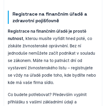
Registrace na finančním úřadě a
zdravotní pojišťovně
Registrace na finančním úřadě je prostě
nutnost
, kterou musíte vyřídit hned poté, co
získáte živnostenské oprávnění. Bez ní
jednoduše nemůžete začít podnikat v souladu
se zákonem. Máte na to patnáct dní od
vystavení živnostenského listu – registrujete
se vždy na úřadě podle toho, kde bydlíte nebo
kde má vaše firma sídlo.
Co budete potřebovat? Především vyplnit
přihlášku s vašimi základními údaji a