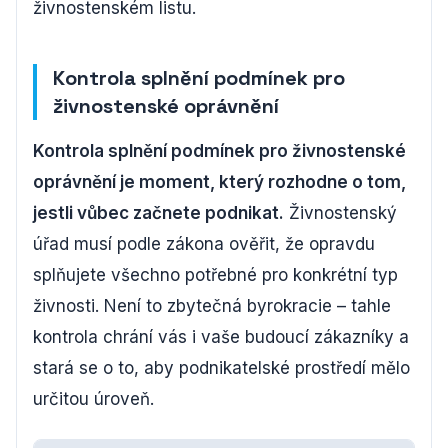
živnostenském listu.
Kontrola splnění podmínek pro
živnostenské oprávnění
Kontrola splnění podmínek pro živnostenské
oprávnění je moment, který rozhodne o tom,
jestli vůbec začnete podnikat.
Živnostenský
úřad musí podle zákona ověřit, že opravdu
splňujete všechno potřebné pro konkrétní typ
živnosti. Není to zbytečná byrokracie – tahle
kontrola chrání vás i vaše budoucí zákazníky a
stará se o to, aby podnikatelské prostředí mělo
určitou úroveň.