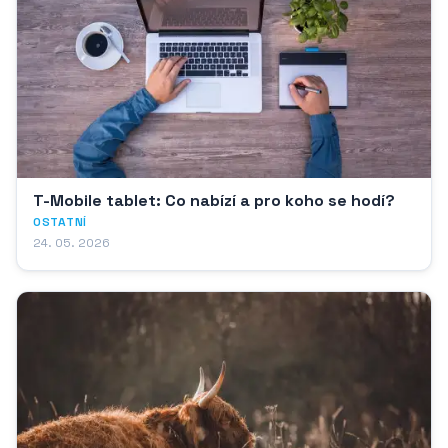
T-Mobile tablet: Co nabízí a pro koho se hodí?
OSTATNÍ
24. 05. 2026