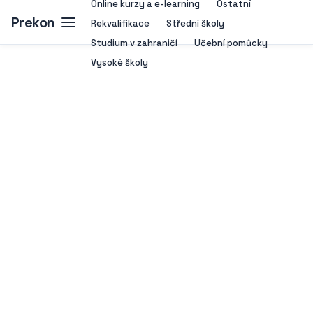
Online kurzy a e-learning
Ostatní
Prekon
Rekvalifikace
Střední školy
Studium v zahraničí
Učební pomůcky
Vysoké školy