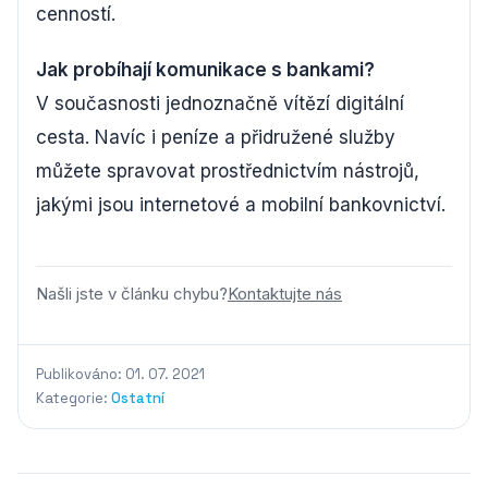
cenností.
Jak probíhají komunikace s bankami?
V současnosti jednoznačně vítězí digitální
cesta. Navíc i peníze a přidružené služby
můžete spravovat prostřednictvím nástrojů,
jakými jsou internetové a mobilní bankovnictví.
Našli jste v článku chybu?
Kontaktujte nás
Publikováno: 01. 07. 2021
Kategorie:
Ostatní