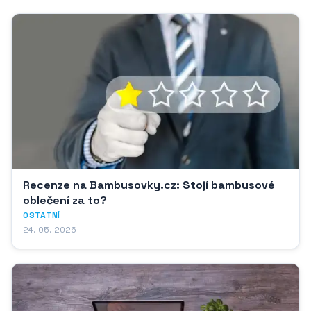
Recenze na Bambusovky.cz: Stojí bambusové
oblečení za to?
OSTATNÍ
24. 05. 2026