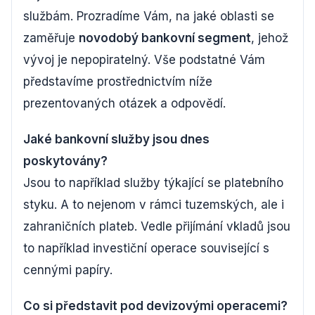
službám. Prozradíme Vám, na jaké oblasti se
zaměřuje
novodobý bankovní segment
, jehož
vývoj je nepopiratelný. Vše podstatné Vám
představíme prostřednictvím níže
prezentovaných otázek a odpovědí.
Jaké bankovní služby jsou dnes
poskytovány?
Jsou to například služby týkající se platebního
styku. A to nejenom v rámci tuzemských, ale i
zahraničních plateb. Vedle přijímání vkladů jsou
to například investiční operace související s
cennými papíry.
Co si představit pod devizovými operacemi?