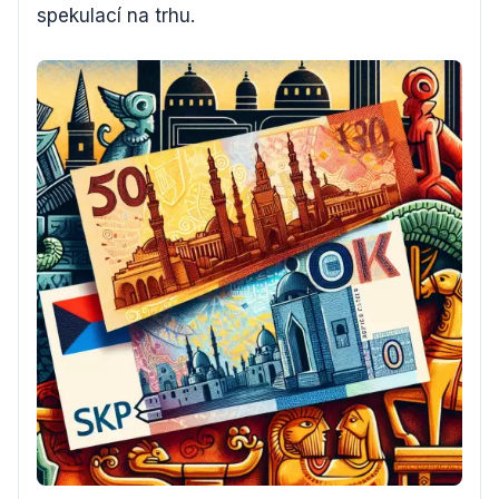
spekulací na trhu.