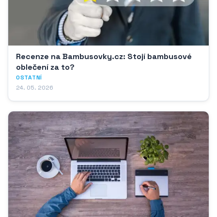
Recenze na Bambusovky.cz: Stojí bambusové
oblečení za to?
OSTATNÍ
24. 05. 2026