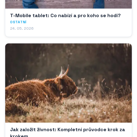
T-Mobile tablet: Co nabízí a pro koho se hodí?
OSTATNÍ
24. 05. 2026
Jak založit živnost: Kompletní průvodce krok za
krokem