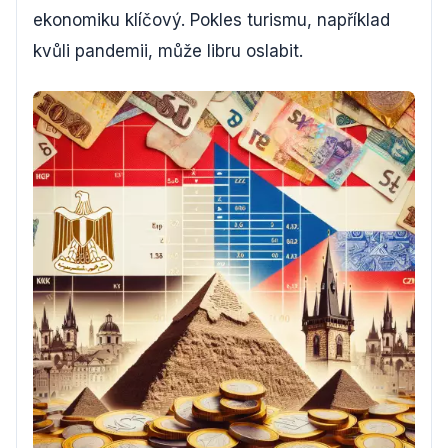
ekonomiku klíčový. Pokles turismu, například
kvůli pandemii, může libru oslabit.