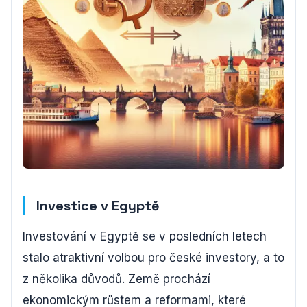
Investice v Egyptě
Investování v Egyptě se v posledních letech
stalo atraktivní volbou pro české investory, a to
z několika důvodů. Země prochází
ekonomickým růstem a reformami, které