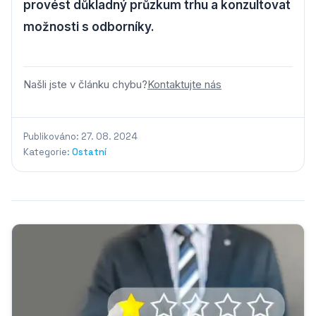
provést důkladný průzkum trhu a konzultovat
možnosti s odborníky.
Našli jste v článku chybu?
Kontaktujte nás
Publikováno: 27. 08. 2024
Kategorie:
Ostatní