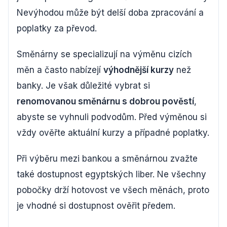
Nevýhodou může být delší doba zpracování a
poplatky za převod.
Směnárny se specializují na výměnu cizích
měn a často nabízejí
výhodnější kurzy
než
banky. Je však důležité vybrat si
renomovanou směnárnu s dobrou pověstí
,
abyste se vyhnuli podvodům. Před výměnou si
vždy ověřte aktuální kurzy a případné poplatky.
Při výběru mezi bankou a směnárnou zvažte
také dostupnost egyptských liber. Ne všechny
pobočky drží hotovost ve všech měnách, proto
je vhodné si dostupnost ověřit předem.