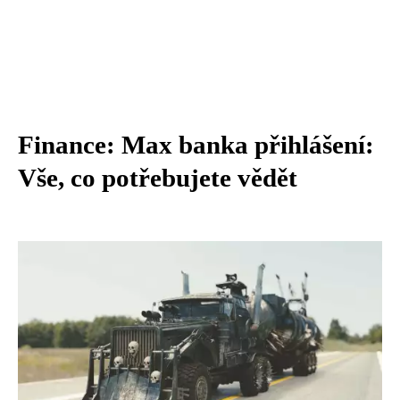
Finance: Max banka přihlášení:
Vše, co potřebujete vědět