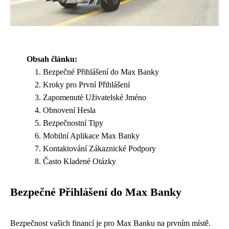
Obsah článku:
Bezpečné Přihlášení do Max Banky
Kroky pro První Přihlášení
Zapomenuté Uživatelské Jméno
Obnovení Hesla
Bezpečnostní Tipy
Mobilní Aplikace Max Banky
Kontaktování Zákaznické Podpory
Často Kladené Otázky
Bezpečné Přihlášení do Max Banky
Bezpečnost vašich financí je pro Max Banku na prvním místě.