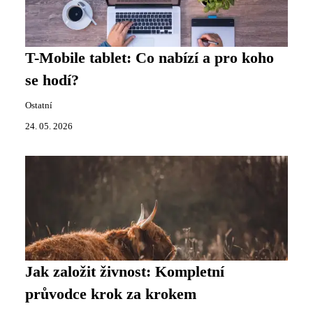
T-Mobile tablet: Co nabízí a pro koho
se hodí?
Ostatní
24. 05. 2026
Jak založit živnost: Kompletní
průvodce krok za krokem