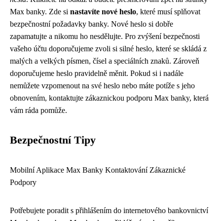
Max banky. Zde si
nastavíte nové heslo
, které musí splňovat
bezpečnostní požadavky banky. Nové heslo si dobře
zapamatujte a nikomu ho nesdělujte. Pro zvýšení bezpečnosti
vašeho účtu doporučujeme zvoli si silné heslo, které se skládá z
malých a velkých písmen, čísel a speciálních znaků. Zároveň
doporučujeme heslo pravidelně měnit. Pokud si i nadále
nemůžete vzpomenout na své heslo nebo máte potíže s jeho
obnovením, kontaktujte zákaznickou podporu Max banky, která
vám ráda pomůže.
Bezpečnostní Tipy
Mobilní Aplikace Max Banky
Kontaktování Zákaznické
Podpory
Potřebujete poradit s přihlášením do internetového bankovnictví