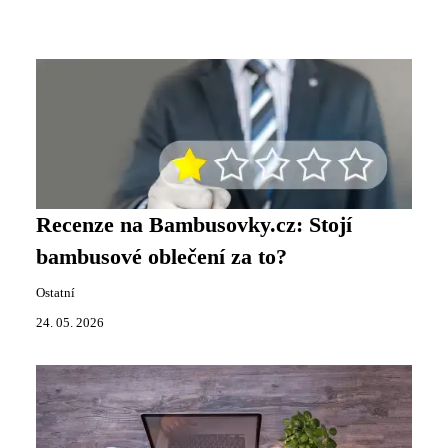
Recenze na Bambusovky.cz: Stojí
bambusové oblečení za to?
Ostatní
24. 05. 2026