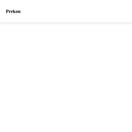
Prekon