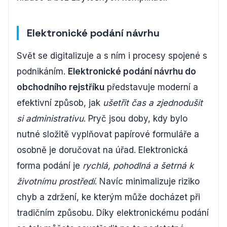
Elektronické podání návrhu
Svět se digitalizuje a s ním i procesy spojené s
podnikáním.
Elektronické podání návrhu do
obchodního rejstříku
představuje moderní a
efektivní způsob, jak
ušetřit čas a zjednodušit
si administrativu
. Pryč jsou doby, kdy bylo
nutné složitě vyplňovat papírové formuláře a
osobně je doručovat na úřad. Elektronická
forma podání je
rychlá, pohodlná a šetrná k
životnímu prostředí
. Navíc minimalizuje riziko
chyb a zdržení, ke kterým může docházet při
tradičním způsobu. Díky elektronickému podání