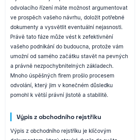
odvolacího řízení máte možnost argumentovat
ve prospěch vašeho návrhu, doložit potřebné
dokumenty a vysvětlit eventuální nejasnosti.
Právě tato fáze může vést k zefektivnění
vašeho podnikání do budoucna, protože vám
umožní od samého začátku stavět na pevných
a právně nezpochybnitelných základech.
Mnoho úspěšných firem prošlo procesem
odvolání, který jim v konečném důsledku
pomohl k větší právní jistotě a stabilitě.
Výpis z obchodního rejstříku
Výpis z obchodního rejstříku je klíčovým