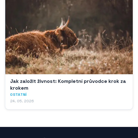
Jak založit živnost: Kompletní průvodce krok za
krokem
OSTATNÍ
24. 05. 2026