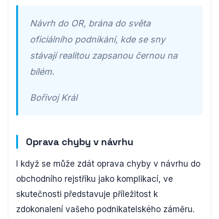
Návrh do OR, brána do světa
oficiálního podnikání, kde se sny
stávají realitou zapsanou černou na
bílém.
Bořivoj Král
Oprava chyby v návrhu
I když se může zdát oprava chyby v návrhu do
obchodního rejstříku jako komplikací, ve
skutečnosti představuje příležitost k
zdokonalení vašeho podnikatelského záměru.