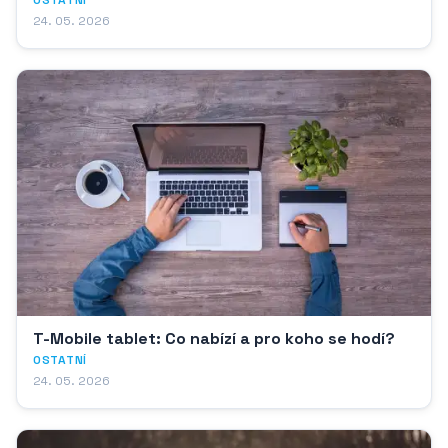
OSTATNÍ
24. 05. 2026
T-Mobile tablet: Co nabízí a pro koho se hodí?
OSTATNÍ
24. 05. 2026