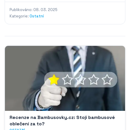
Publikováno: 08. 03. 2025
Kategorie:
Ostatní
Recenze na Bambusovky.cz: Stojí bambusové
oblečení za to?