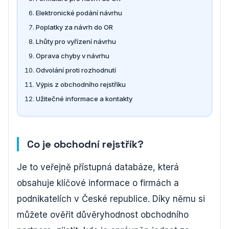
Elektronické podání návrhu
Poplatky za návrh do OR
Lhůty pro vyřízení návrhu
Oprava chyby v návrhu
Odvolání proti rozhodnutí
Výpis z obchodního rejstříku
Užitečné informace a kontakty
Co je obchodní rejstřík?
Je to veřejně přístupná databáze, která
obsahuje klíčové informace o firmách a
podnikatelích v České republice. Díky němu si
můžete ověřit důvěryhodnost obchodního