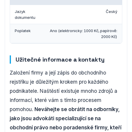
Jazyk
Český
dokumentu
Poplatek
Ano (elektronicky: 1000 Kč, papírově:
2000 Kč)
Užitečné informace a kontakty
Založení firmy a její zápis do obchodního
rejstříku je důležitým krokem pro každého
podnikatele. Naštěstí existuje mnoho zdrojů a
informací, které vám s tímto procesem
pomohou.
Neváhejte se obrátit na odborníky,
jako jsou advokáti specializující se na
obchodní právo nebo poradenské firmy, kteří