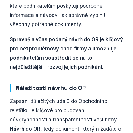
které podnikatelům poskytují podrobné
informace a návody, jak správně vyplnit
všechny potřebné dokumenty.
Správně a včas podaný návrh do OR je klíčový
pro bezproblémový chod firmy a umožňuje
podnikatelům soustředit se na to
nejdůležitější – rozvoj jejich podnikání.
Náležitosti návrhu do OR
Zapsání důležitých údajů do Obchodního
rejstříku je klíčové pro budování
důvěryhodnosti a transparentnosti vaší firmy.
Návrh do OR
, tedy dokument, kterým žádáte o