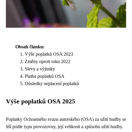
Obsah článku:
Výše poplatků OSA 2023
Změny oproti roku 2022
Slevy a výjimky
Platba poplatků OSA
Důsledky neplacení poplatků
Výše poplatků OSA 2025
Poplatky Ochranného svazu autorského (OSA) za užití hudby se
liší podle typu provozovny, její velikosti a způsobu užití hudby.