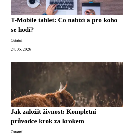
T-Mobile tablet: Co nabízí a pro koho
se hodí?
Ostatní
24. 05. 2026
Jak založit živnost: Kompletní
průvodce krok za krokem
Ostatní