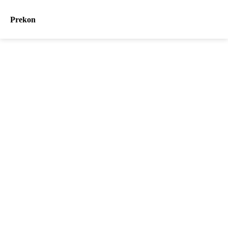
Prekon