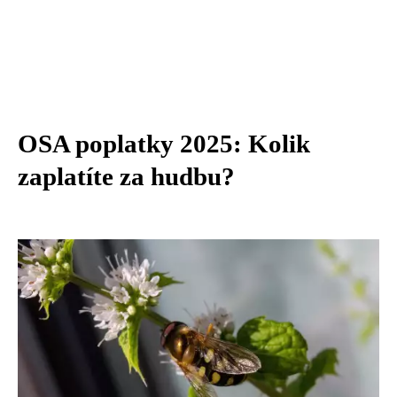
OSA poplatky 2025: Kolik
zaplatíte za hudbu?