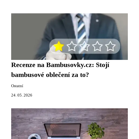
Recenze na Bambusovky.cz: Stojí
bambusové oblečení za to?
Ostatní
24. 05. 2026