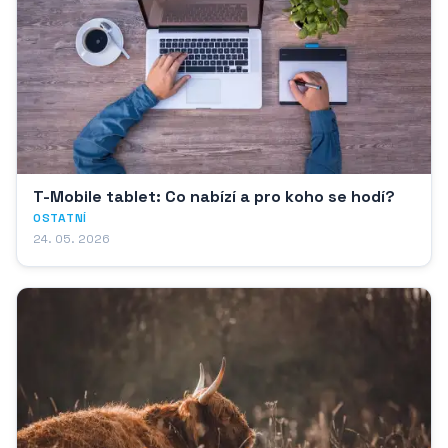
T-Mobile tablet: Co nabízí a pro koho se hodí?
OSTATNÍ
24. 05. 2026