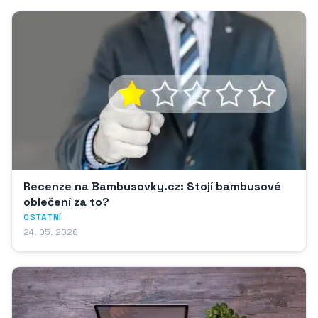
Recenze na Bambusovky.cz: Stojí bambusové
oblečení za to?
OSTATNÍ
24. 05. 2026