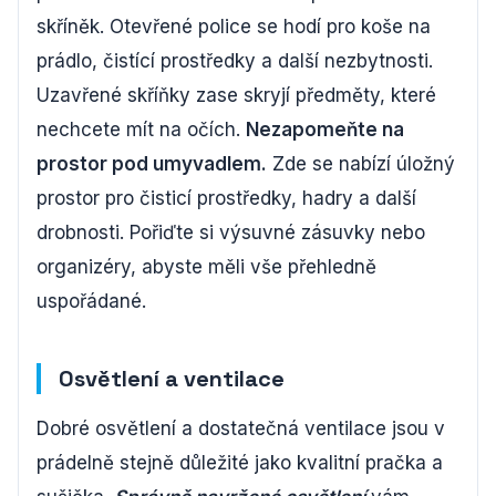
skříněk. Otevřené police se hodí pro koše na
prádlo, čistící prostředky a další nezbytnosti.
Uzavřené skříňky zase skryjí předměty, které
nechcete mít na očích.
Nezapomeňte na
prostor pod umyvadlem.
Zde se nabízí úložný
prostor pro čisticí prostředky, hadry a další
drobnosti. Pořiďte si výsuvné zásuvky nebo
organizéry, abyste měli vše přehledně
uspořádané.
Osvětlení a ventilace
Dobré osvětlení a dostatečná ventilace jsou v
prádelně stejně důležité jako kvalitní pračka a