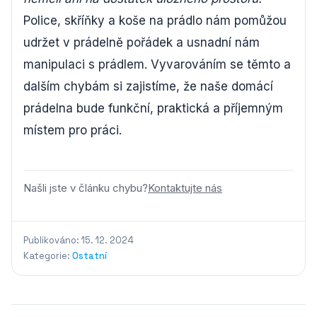
Police, skříňky a koše na prádlo nám pomůžou
udržet v prádelně pořádek a usnadní nám
manipulaci s prádlem. Vyvarováním se těmto a
dalším chybám si zajistíme, že naše domácí
prádelna bude funkční, praktická a příjemným
místem pro práci.
Našli jste v článku chybu?
Kontaktujte nás
Publikováno: 15. 12. 2024
Kategorie:
Ostatní