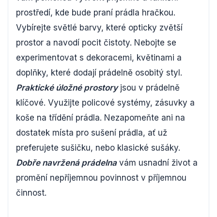
prostředí, kde bude praní prádla hračkou.
Vybírejte světlé barvy, které opticky zvětší
prostor a navodí pocit čistoty. Nebojte se
experimentovat s dekoracemi, květinami a
doplňky, které dodají prádelně osobitý styl.
Praktické úložné prostory
jsou v prádelně
klíčové. Využijte policové systémy, zásuvky a
koše na třídění prádla. Nezapomeňte ani na
dostatek místa pro sušení prádla, ať už
preferujete sušičku, nebo klasické sušáky.
Dobře navržená prádelna
vám usnadní život a
promění nepříjemnou povinnost v příjemnou
činnost.