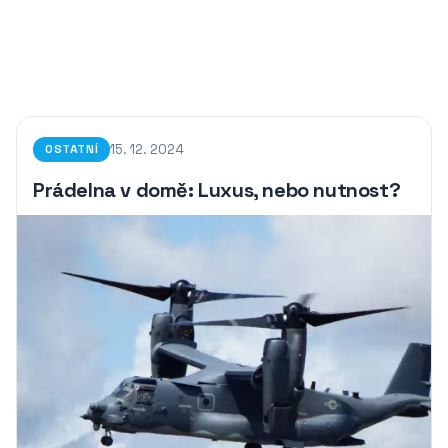
15. 12. 2024
OSTATNÍ
Prádelna v domě: Luxus, nebo nutnost?