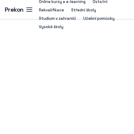
Online kurzy a e-learning
Ostatní
Prekon
Rekvalifikace
Střední školy
Studium v zahraničí
Učební pomůcky
Vysoké školy