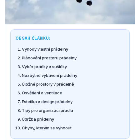
OBSAH ČLÁNKU:
Výhody vlastní prádelny
Plánování prostoru prádelny
Výběr pračky a sušičky
Nezbytné vybavení prádelny
Úložné prostory v prádelně
Osvětlení a ventilace
Estetika a design prádelny
Tipy pro organizaci prádla
Údržba prádelny
Chyby, kterým se vyhnout