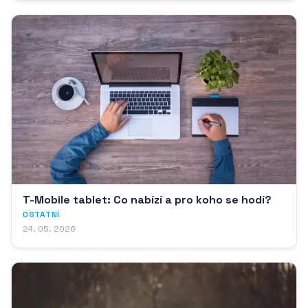
T-Mobile tablet: Co nabízí a pro koho se hodí?
OSTATNÍ
24. 05. 2026