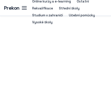
Online kurzy a e-learning
Ostatní
Prekon
Rekvalifikace
Střední školy
Studium v zahraničí
Učební pomůcky
Vysoké školy