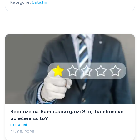
Kategorie:
Ostatní
Recenze na Bambusovky.cz: Stojí bambusové
oblečení za to?
OSTATNÍ
24. 05. 2026