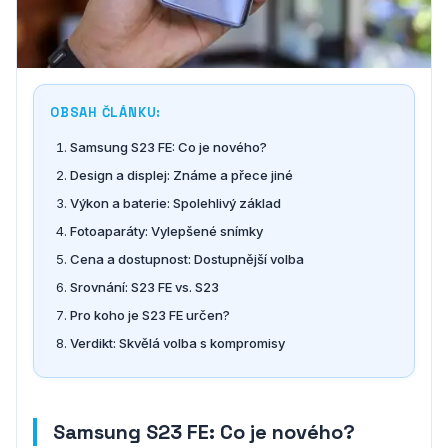
OBSAH ČLÁNKU:
Samsung S23 FE: Co je nového?
Design a displej: Známe a přece jiné
Výkon a baterie: Spolehlivý základ
Fotoaparáty: Vylepšené snímky
Cena a dostupnost: Dostupnější volba
Srovnání: S23 FE vs. S23
Pro koho je S23 FE určen?
Verdikt: Skvělá volba s kompromisy
Samsung S23 FE: Co je nového?