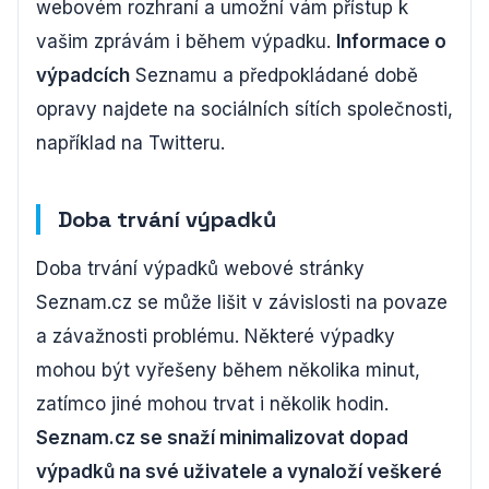
webovém rozhraní a umožní vám přístup k
vašim zprávám i během výpadku.
Informace o
výpadcích
Seznamu a předpokládané době
opravy najdete na sociálních sítích společnosti,
například na Twitteru.
Doba trvání výpadků
Doba trvání výpadků webové stránky
Seznam.cz se může lišit v závislosti na povaze
a závažnosti problému. Některé výpadky
mohou být vyřešeny během několika minut,
zatímco jiné mohou trvat i několik hodin.
Seznam.cz se snaží minimalizovat dopad
výpadků na své uživatele a vynaloží veškeré