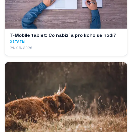
T-Mobile tablet: Co nabízí a pro koho se hodí?
OSTATNÍ
24. 05. 2026