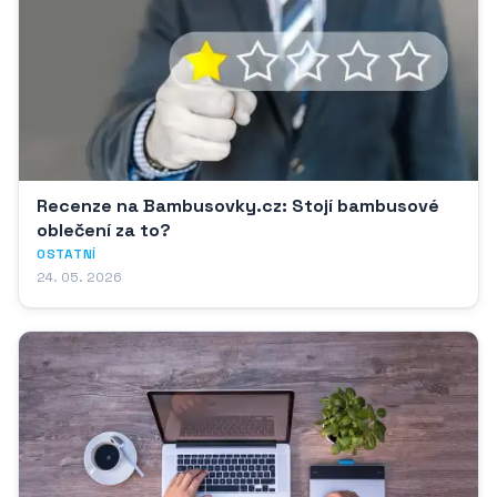
Recenze na Bambusovky.cz: Stojí bambusové
oblečení za to?
OSTATNÍ
24. 05. 2026