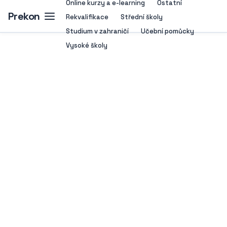
Online kurzy a e-learning
Ostatní
Prekon
Rekvalifikace
Střední školy
Studium v zahraničí
Učební pomůcky
Vysoké školy