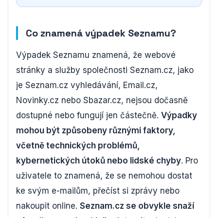
Co znamená výpadek Seznamu?
Výpadek Seznamu znamená, že webové
stránky a služby společnosti Seznam.cz, jako
je Seznam.cz vyhledávání, Email.cz,
Novinky.cz nebo Sbazar.cz, nejsou dočasně
dostupné nebo fungují jen částečně.
Výpadky
mohou být způsobeny různými faktory,
včetně technických problémů,
kybernetických útoků nebo lidské chyby
. Pro
uživatele to znamená, že se nemohou dostat
ke svým e-mailům, přečíst si zprávy nebo
nakoupit online.
Seznam.cz se obvykle snaží