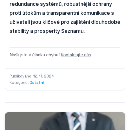
redundance systémů, robustnější ochrany
proti útokům a transparentní komunikace s
uživateli jsou klíčové pro zajištění dlouhodobé
stability a prosperity Seznamu.
Našli jste v článku chybu?
Kontaktujte nás
Publikováno: 12. 11. 2024
Kategorie:
Ostatní