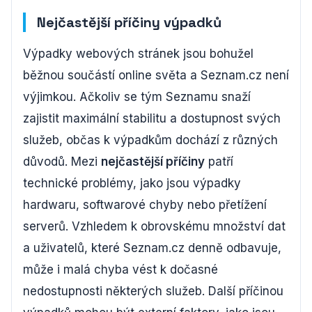
Nejčastější příčiny výpadků
Výpadky webových stránek jsou bohužel
běžnou součástí online světa a Seznam.cz není
výjimkou. Ačkoliv se tým Seznamu snaží
zajistit maximální stabilitu a dostupnost svých
služeb, občas k výpadkům dochází z různých
důvodů. Mezi
nejčastější příčiny
patří
technické problémy, jako jsou výpadky
hardwaru, softwarové chyby nebo přetížení
serverů. Vzhledem k obrovskému množství dat
a uživatelů, které Seznam.cz denně odbavuje,
může i malá chyba vést k dočasné
nedostupnosti některých služeb. Další příčinou