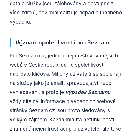
data a služby jsou zálohovány a dostupné z
více zdrojů, což minimalizuje dopad případného
výpadku.
Význam spolehlivosti pro Seznam
Pro Seznam.cz, jeden z nejnavštěvovanějších
webů v České republice, je spolehlivost
naprosto klíčová. Miliony uživatelů se spoléhají
na služby jako je email, zpravodajství nebo
vyhledávání, a proto je
výpadek Seznamu
vždy citelný. Informace o výpadcích webové
stránky Seznam.cz jsou proto sledovány s
velkým zájmem. Každá minuta nefunkčnosti
znamená nejen frustraci pro uživatele, ale také