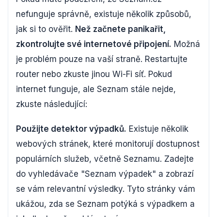
nefunguje správně, existuje několik způsobů,
jak si to ověřit.
Než začnete panikařit,
zkontrolujte své internetové připojení.
Možná
je problém pouze na vaší straně. Restartujte
router nebo zkuste jinou Wi-Fi síť. Pokud
internet funguje, ale Seznam stále nejde,
zkuste následující:
Použijte detektor výpadků.
Existuje několik
webových stránek, které monitorují dostupnost
populárních služeb, včetně Seznamu. Zadejte
do vyhledávače "Seznam výpadek" a zobrazí
se vám relevantní výsledky. Tyto stránky vám
ukážou, zda se Seznam potýká s výpadkem a