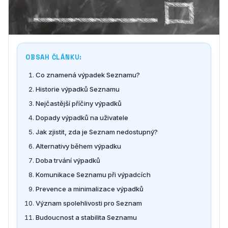
OBSAH ČLÁNKU:
Co znamená výpadek Seznamu?
Historie výpadků Seznamu
Nejčastější příčiny výpadků
Dopady výpadků na uživatele
Jak zjistit, zda je Seznam nedostupný?
Alternativy během výpadku
Doba trvání výpadků
Komunikace Seznamu při výpadcích
Prevence a minimalizace výpadků
Význam spolehlivosti pro Seznam
Budoucnost a stabilita Seznamu