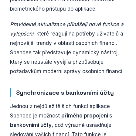
biometrického přístupu do aplikace.
Pravidelné aktualizace přinášejí nové funkce a
vylepšení
, které reagují na potřeby uživatelů a
nejnovější trendy v oblasti osobních financí.
Spendee tak představuje dynamický nástroj,
který se neustále vyvíjí a přizpůsobuje
požadavkům moderní správy osobních financí.
Synchronizace s bankovními účty
Jednou z nejdůležitějších funkcí aplikace
Spendee je možnost
přímého propojení s
bankovními účty
, což výrazně usnadňuje
sledování vašich financí. Tato funkce je