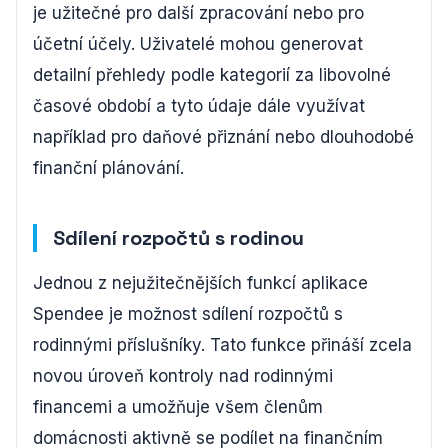
je užitečné pro další zpracování nebo pro
účetní účely. Uživatelé mohou generovat
detailní přehledy podle kategorií za libovolné
časové období a tyto údaje dále využívat
například pro daňové přiznání nebo dlouhodobé
finanční plánování.
Sdílení rozpočtů s rodinou
Jednou z nejužitečnějších funkcí aplikace
Spendee je možnost sdílení rozpočtů s
rodinnými příslušníky. Tato funkce přináší zcela
novou úroveň kontroly nad rodinnými
financemi a umožňuje všem členům
domácnosti aktivně se podílet na finančním