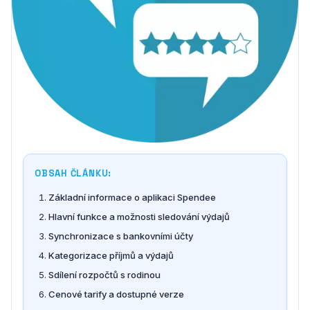
OBSAH ČLÁNKU:
Základní informace o aplikaci Spendee
Hlavní funkce a možnosti sledování výdajů
Synchronizace s bankovními účty
Kategorizace příjmů a výdajů
Sdílení rozpočtů s rodinou
Cenové tarify a dostupné verze