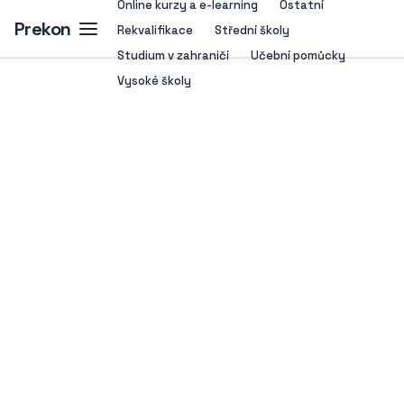
Online kurzy a e-learning
Ostatní
Prekon
Rekvalifikace
Střední školy
Studium v zahraničí
Učební pomůcky
Vysoké školy