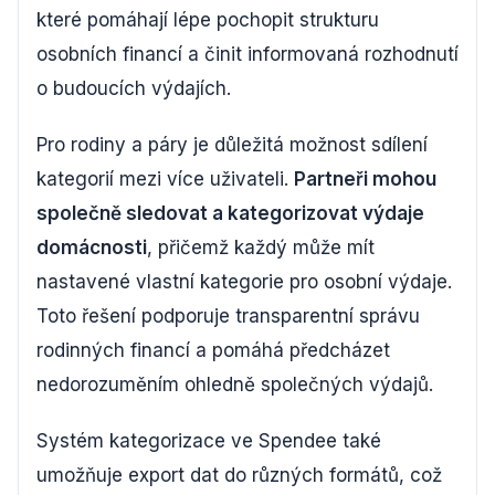
které pomáhají lépe pochopit strukturu
osobních financí a činit informovaná rozhodnutí
o budoucích výdajích.
Pro rodiny a páry je důležitá možnost sdílení
kategorií mezi více uživateli.
Partneři mohou
společně sledovat a kategorizovat výdaje
domácnosti
, přičemž každý může mít
nastavené vlastní kategorie pro osobní výdaje.
Toto řešení podporuje transparentní správu
rodinných financí a pomáhá předcházet
nedorozuměním ohledně společných výdajů.
Systém kategorizace ve Spendee také
umožňuje export dat do různých formátů, což