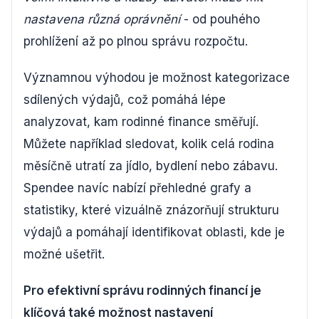
nastavena různá oprávnění
- od pouhého
prohlížení až po plnou správu rozpočtu.
Významnou výhodou je možnost kategorizace
sdílených výdajů, což pomáhá lépe
analyzovat, kam rodinné finance směřují.
Můžete například sledovat, kolik celá rodina
měsíčně utratí za jídlo, bydlení nebo zábavu.
Spendee navíc nabízí přehledné grafy a
statistiky, které vizuálně znázorňují strukturu
výdajů a pomáhají identifikovat oblasti, kde je
možné ušetřit.
Pro efektivní správu rodinných financí je
klíčová také možnost nastavení