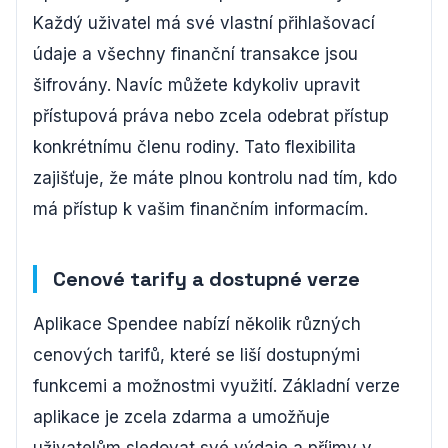
Každý uživatel má své vlastní přihlašovací
údaje a všechny finanční transakce jsou
šifrovány. Navíc můžete kdykoliv upravit
přístupová práva nebo zcela odebrat přístup
konkrétnímu členu rodiny. Tato flexibilita
zajišťuje, že máte plnou kontrolu nad tím, kdo
má přístup k vašim finančním informacím.
Cenové tarify a dostupné verze
Aplikace Spendee nabízí několik různých
cenových tarifů, které se liší dostupnými
funkcemi a možnostmi využití. Základní verze
aplikace je zcela zdarma a umožňuje