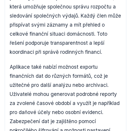
která umožňuje společnou správu rozpočtu a
sledování společných výdajů. Každý člen může
přispívat svými záznamy a mít přehled o
celkové finanční situaci domácnosti. Toto
řešení podporuje transparentnost a lepší
koordinaci při správě rodinných financí.
Aplikace také nabízí možnost exportu
finančních dat do různých formátů, což je
užitečné pro další analýzu nebo archivaci.
Uživatelé mohou generovat podrobné reporty
za zvolené časové období a využít je například
pro daňové účely nebo osobní evidenci.
Zabezpečení dat je zajištěno pomocí
pokročilého šifrování a možnosti nastavení