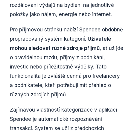
rozdělování výdajů na bydlení na jednotlivé
položky jako nájem, energie nebo internet.
Pro příjmovou stránku nabízí Spendee obdobně
propracovaný systém kategorií.
Uživatelé
mohou sledovat různé zdroje příjmů
, ať už jde
o pravidelnou mzdu, příjmy z podnikání,
investic nebo příležitostné výdělky. Tato
funkcionalita je zvláště cenná pro freelancery
a podnikatele, kteří potřebují mít přehled o
různých zdrojích příjmů.
Zajímavou vlastností kategorizace v aplikaci
Spendee je automatické rozpoznávání
transakcí. Systém se učí z předchozích