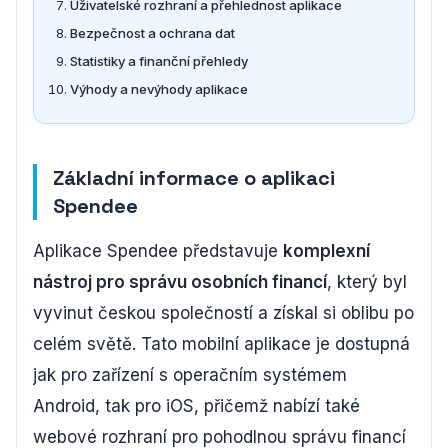
Uživatelské rozhraní a přehlednost aplikace
Bezpečnost a ochrana dat
Statistiky a finanční přehledy
Výhody a nevýhody aplikace
Základní informace o aplikaci
Spendee
Aplikace Spendee představuje
komplexní
nástroj pro správu osobních financí
, který byl
vyvinut českou společností a získal si oblibu po
celém světě. Tato mobilní aplikace je dostupná
jak pro zařízení s operačním systémem
Android, tak pro iOS, přičemž nabízí také
webové rozhraní pro pohodlnou správu financí