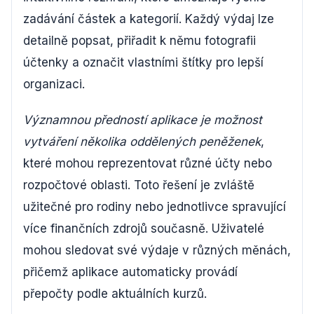
zadávání částek a kategorií. Každý výdaj lze
detailně popsat, přiřadit k němu fotografii
účtenky a označit vlastními štítky pro lepší
organizaci.
Významnou předností aplikace je možnost
vytváření několika oddělených peněženek
,
které mohou reprezentovat různé účty nebo
rozpočtové oblasti. Toto řešení je zvláště
užitečné pro rodiny nebo jednotlivce spravující
více finančních zdrojů současně. Uživatelé
mohou sledovat své výdaje v různých měnách,
přičemž aplikace automaticky provádí
přepočty podle aktuálních kurzů.