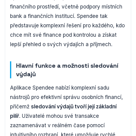
finančního prostředí, včetně podpory místních
bank a finančních institucí. Spendee tak
představuje komplexní řešení pro každého, kdo
chce mít své finance pod kontrolou a získat
lepší přehled o svých výdajích a příjmech.
Hlavní funkce a možnosti sledování
výdajů
Aplikace Spendee nabízí komplexní sadu
nástrojů pro efektivní správu osobních financí,
přičemž
sledování výdajů tvoří její základní
pilíř
. Uživatelé mohou své transakce
zaznamenávat v reálném čase pomocí
intuitivního rozhraní, které umožňuje rychlé