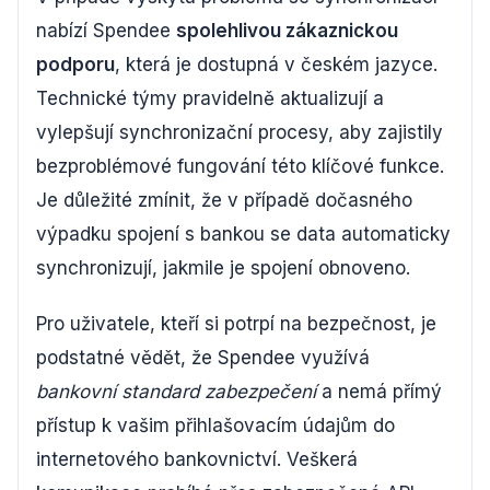
nabízí Spendee
spolehlivou zákaznickou
podporu
, která je dostupná v českém jazyce.
Technické týmy pravidelně aktualizují a
vylepšují synchronizační procesy, aby zajistily
bezproblémové fungování této klíčové funkce.
Je důležité zmínit, že v případě dočasného
výpadku spojení s bankou se data automaticky
synchronizují, jakmile je spojení obnoveno.
Pro uživatele, kteří si potrpí na bezpečnost, je
podstatné vědět, že Spendee využívá
bankovní standard zabezpečení
a nemá přímý
přístup k vašim přihlašovacím údajům do
internetového bankovnictví. Veškerá