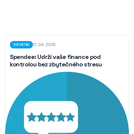
17. 04. 2025
OSTATNÍ
Spendee: Udrží vaše finance pod
kontrolou bez zbytečného stresu