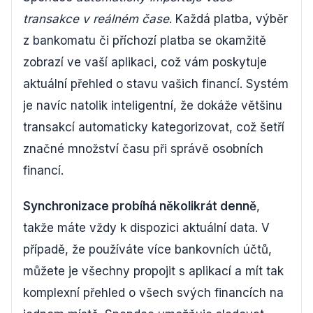
transakce v reálném čase
. Každá platba, výběr
z bankomatu či příchozí platba se okamžitě
zobrazí ve vaší aplikaci, což vám poskytuje
aktuální přehled o stavu vašich financí. Systém
je navíc natolik inteligentní, že dokáže většinu
transakcí automaticky kategorizovat, což šetří
značné množství času při správě osobních
financí.
Synchronizace probíhá několikrát denně
,
takže máte vždy k dispozici aktuální data. V
případě, že používáte více bankovních účtů,
můžete je všechny propojit s aplikací a mít tak
komplexní přehled o všech svých financích na