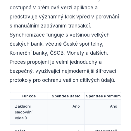
dostupná v prémiové verzi aplikace a
představuje významný krok vpřed v porovnání
s manuálním zadáváním transakcí.
Synchronizace funguje s většinou velkých
českých bank, včetně České spořitelny,
Komerční banky, ČSOB, Monety a dalších.
Proces propojení je velmi jednoduchý a
bezpečný, využívající nejmodernější šifrovací
protokoly pro ochranu vašich citlivých údajů.
Funkce
Spendee Basic
Spendee Premium
Základní
Ano
Ano
sledování
výdajů