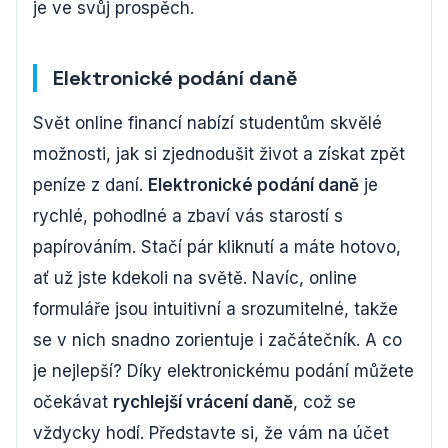
je ve svůj prospěch.
Elektronické podání daně
Svět online financí nabízí studentům skvělé
možnosti, jak si zjednodušit život a získat zpět
peníze z daní.
Elektronické podání daně
je
rychlé, pohodlné a zbaví vás starostí s
papírováním. Stačí pár kliknutí a máte hotovo,
ať už jste kdekoli na světě. Navíc, online
formuláře jsou intuitivní a srozumitelné, takže
se v nich snadno zorientuje i začátečník. A co
je nejlepší? Díky elektronickému podání můžete
očekávat
rychlejší vrácení daně
, což se
vždycky hodí. Představte si, že vám na účet