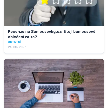
Recenze na Bambusovky.cz: Stojí bambusové
oblečení za to?
OSTATNÍ
24. 05. 2026