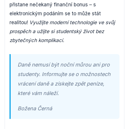
přistane nečekaný finanční bonus – s
elektronickým podáním se to může stát
realitou!
Využijte moderní technologie ve svůj
prospěch a užijte si studentský život bez
zbytečných komplikací.
Daně nemusí být noční můrou ani pro
studenty. Informujte se o možnostech
vrácení daně a získejte zpět peníze,
které vám náleží.
Božena Černá