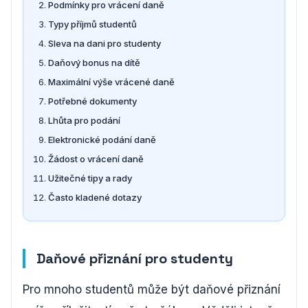
Podmínky pro vrácení daně
Typy příjmů studentů
Sleva na dani pro studenty
Daňový bonus na dítě
Maximální výše vrácené daně
Potřebné dokumenty
Lhůta pro podání
Elektronické podání daně
Žádost o vrácení daně
Užitečné tipy a rady
Často kladené dotazy
Daňové přiznání pro studenty
Pro mnoho studentů může být daňové přiznání