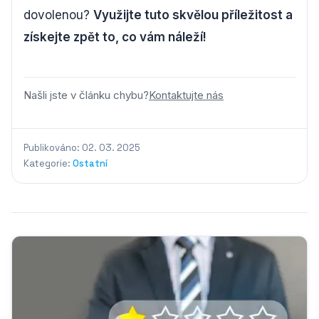
dovolenou?
Využijte tuto skvělou příležitost a
získejte zpět to, co vám náleží!
Našli jste v článku chybu?
Kontaktujte nás
Publikováno: 02. 03. 2025
Kategorie:
Ostatní