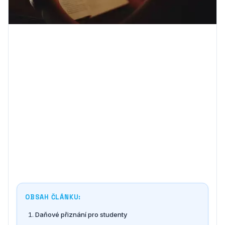
OBSAH ČLÁNKU:
Daňové přiznání pro studenty