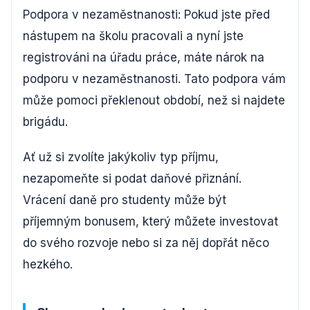
Podpora v nezaměstnanosti: Pokud jste před
nástupem na školu pracovali a nyní jste
registrováni na úřadu práce, máte nárok na
podporu v nezaměstnanosti. Tato podpora vám
může pomoci překlenout období, než si najdete
brigádu.
Ať už si zvolíte jakýkoliv typ příjmu,
nezapomeňte si podat daňové přiznání.
Vrácení daně pro studenty může být
příjemným bonusem, který můžete investovat
do svého rozvoje nebo si za něj dopřát něco
hezkého.