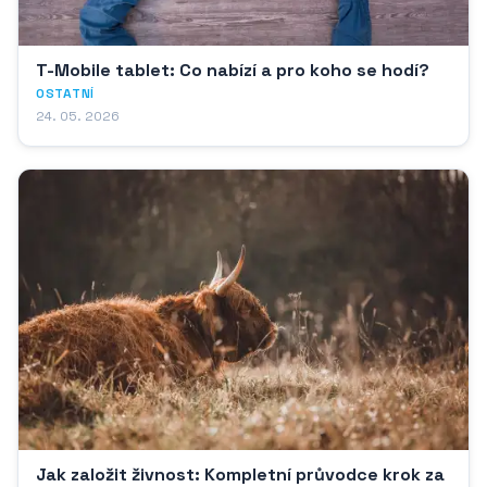
T-Mobile tablet: Co nabízí a pro koho se hodí?
OSTATNÍ
24. 05. 2026
Jak založit živnost: Kompletní průvodce krok za