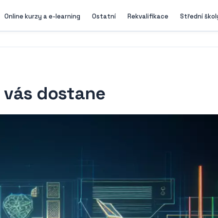
Online kurzy a e-learning
Ostatní
Rekvalifikace
Střední škol
á vás dostane