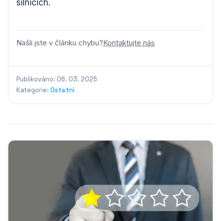
silnicích.
Našli jste v článku chybu?
Kontaktujte nás
Publikováno: 06. 03. 2025
Kategorie:
Ostatní