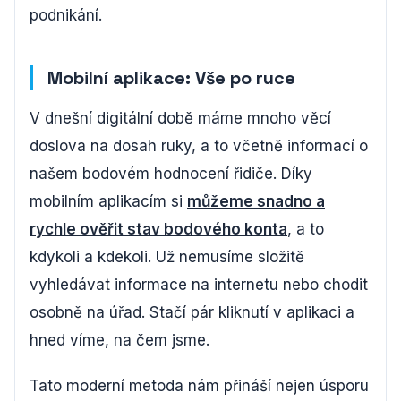
podnikání.
Mobilní aplikace: Vše po ruce
V dnešní digitální době máme mnoho věcí
doslova na dosah ruky, a to včetně informací o
našem bodovém hodnocení řidiče. Díky
mobilním aplikacím si
můžeme snadno a
rychle ověřit stav bodového konta
, a to
kdykoli a kdekoli. Už nemusíme složitě
vyhledávat informace na internetu nebo chodit
osobně na úřad. Stačí pár kliknutí v aplikaci a
hned víme, na čem jsme.
Tato moderní metoda nám přináší nejen úsporu