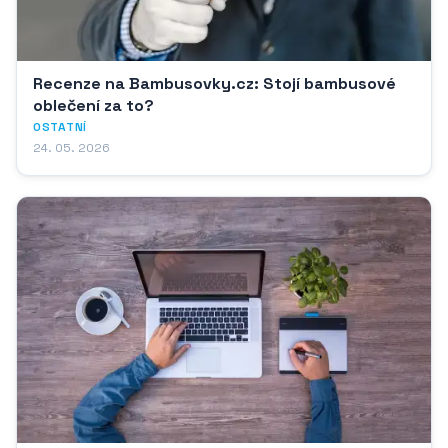
Recenze na Bambusovky.cz: Stojí bambusové
oblečení za to?
OSTATNÍ
24. 05. 2026