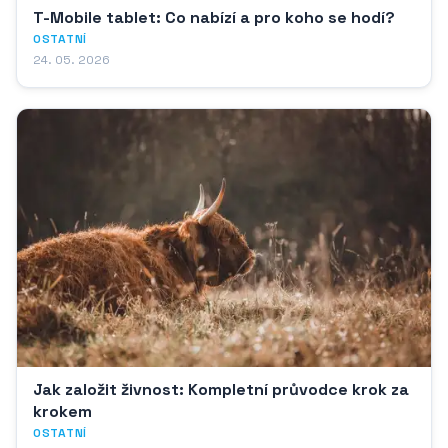
T-Mobile tablet: Co nabízí a pro koho se hodí?
OSTATNÍ
24. 05. 2026
Jak založit živnost: Kompletní průvodce krok za
krokem
OSTATNÍ