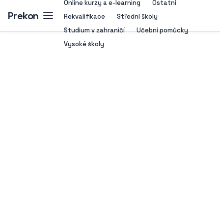
Online kurzy a e-learning
Ostatní
Prekon
Rekvalifikace
Střední školy
Studium v zahraničí
Učební pomůcky
Vysoké školy