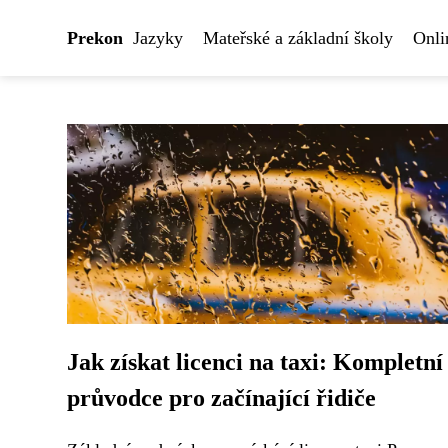
Prekon
Jazyky
Mateřské a základní školy
Onli
Jak získat licenci na taxi: Kompletní
průvodce pro začínající řidiče