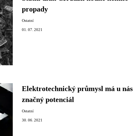
propady
Ostatní
01. 07. 2021
Elektrotechnický průmysl má u nás
značný potenciál
Ostatní
30. 06. 2021